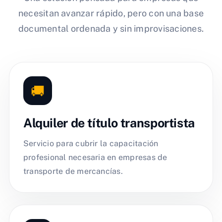
necesitan avanzar rápido, pero con una base
documental ordenada y sin improvisaciones.
🚚
Alquiler de título transportista
Servicio para cubrir la capacitación
profesional necesaria en empresas de
transporte de mercancías.