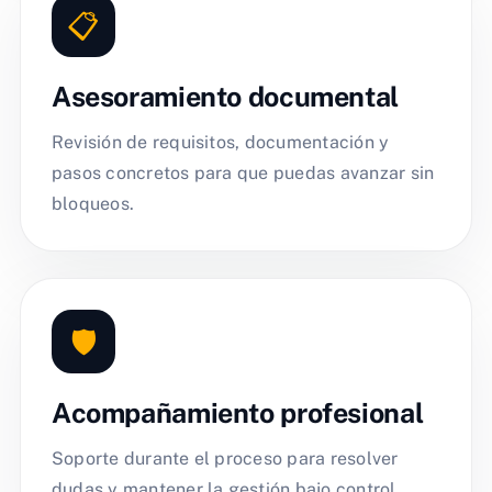
📋
Asesoramiento documental
Revisión de requisitos, documentación y
pasos concretos para que puedas avanzar sin
bloqueos.
🛡️
Acompañamiento profesional
Soporte durante el proceso para resolver
dudas y mantener la gestión bajo control.