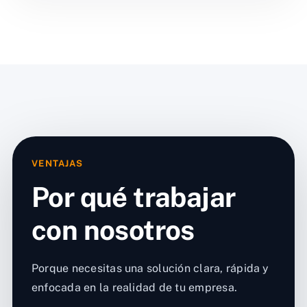
VENTAJAS
Por qué trabajar
con nosotros
Porque necesitas una solución clara, rápida y
enfocada en la realidad de tu empresa.