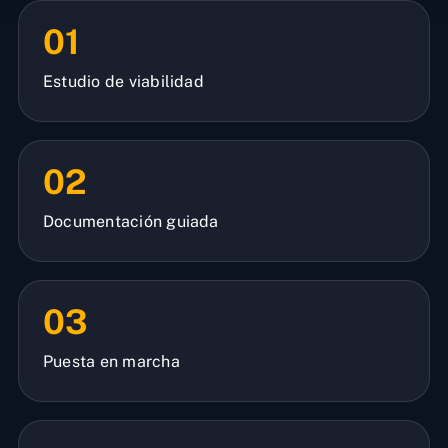
01
Estudio de viabilidad
02
Documentación guiada
03
Puesta en marcha