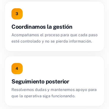
Coordinamos la gestión
Acompañamos el proceso para que cada paso
esté controlado y no se pierda información.
Seguimiento posterior
Resolvemos dudas y mantenemos apoyo para
que la operativa siga funcionando.