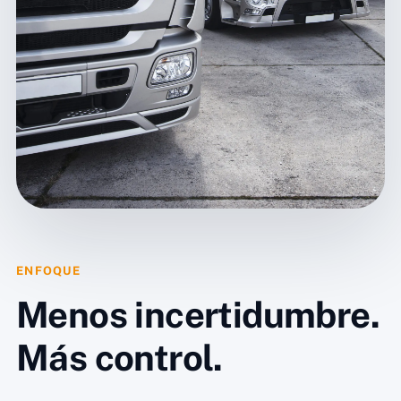
ENFOQUE
Menos incertidumbre.
Más control.