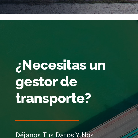
¿Necesitas un
gestor de
transporte?
Déjanos Tus Datos Y Nos