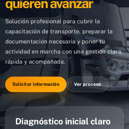
quieren avanzar
Solución profesional para cubrir la
capacitación de transporte, preparar la
documentación necesaria y poner tu
actividad en marcha con una gestión clara,
rápida y acompañada.
Solicitar información
Ver proceso
Diagnóstico inicial claro