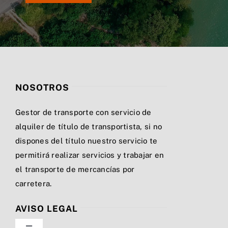
NOSOTROS
Gestor de transporte con servicio de
alquiler de título de transportista, si no
dispones del título nuestro servicio te
permitirá realizar servicios y trabajar en
el transporte de mercancías por
carretera.
AVISO LEGAL