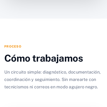
PROCESO
Cómo trabajamos
Un circuito simple: diagnóstico, documentación,
coordinación y seguimiento. Sin marearte con
tecnicismos ni correos en modo agujero negro.