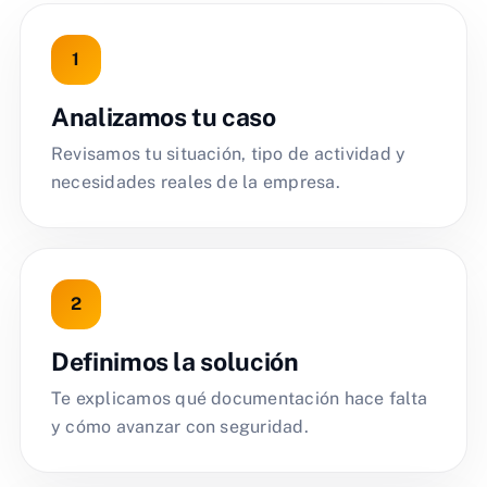
Analizamos tu caso
Revisamos tu situación, tipo de actividad y
necesidades reales de la empresa.
Definimos la solución
Te explicamos qué documentación hace falta
y cómo avanzar con seguridad.