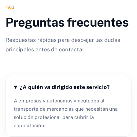
FAQ
Preguntas frecuentes
Respuestas rápidas para despejar las dudas
principales antes de contactar.
¿A quién va dirigido este servicio?
A empresas y autónomos vinculados al
transporte de mercancías que necesitan una
solución profesional para cubrir la
capacitación.