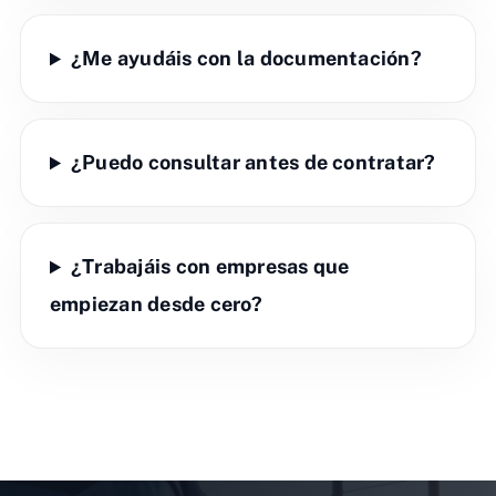
¿Me ayudáis con la documentación?
¿Puedo consultar antes de contratar?
¿Trabajáis con empresas que
empiezan desde cero?