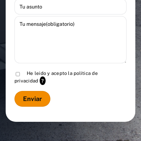
He leido y acepto la
política de
privacidad
?