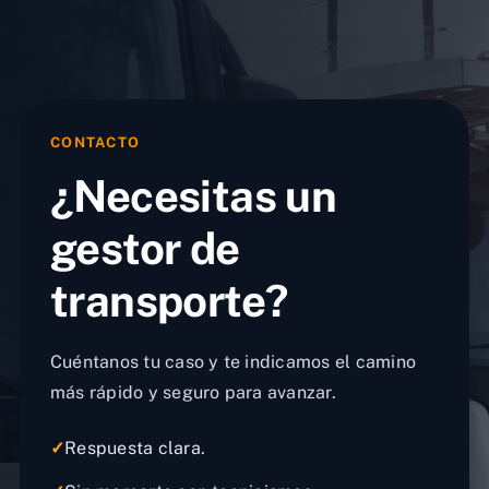
CONTACTO
¿Necesitas un
gestor de
transporte?
Cuéntanos tu caso y te indicamos el camino
más rápido y seguro para avanzar.
✓
Respuesta clara.