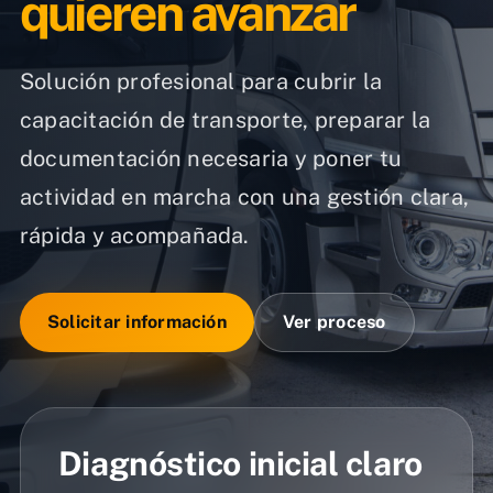
quieren avanzar
Solución profesional para cubrir la
capacitación de transporte, preparar la
documentación necesaria y poner tu
actividad en marcha con una gestión clara,
rápida y acompañada.
Solicitar información
Ver proceso
Diagnóstico inicial claro