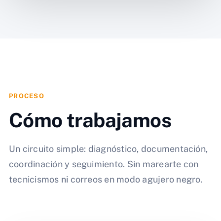
PROCESO
Cómo trabajamos
Un circuito simple: diagnóstico, documentación,
coordinación y seguimiento. Sin marearte con
tecnicismos ni correos en modo agujero negro.