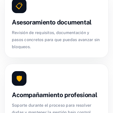
📋
Asesoramiento documental
Revisión de requisitos, documentación y
pasos concretos para que puedas avanzar sin
bloqueos.
🛡️
Acompañamiento profesional
Soporte durante el proceso para resolver
dudas y mantener la gestión bajo control.