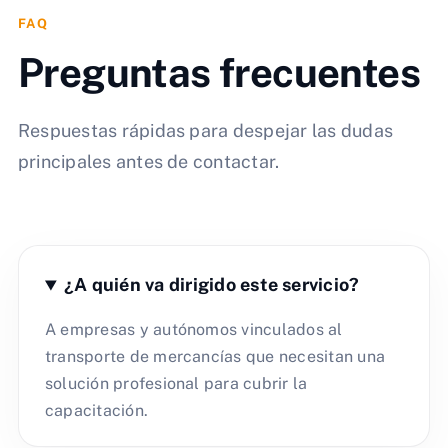
FAQ
Preguntas frecuentes
Respuestas rápidas para despejar las dudas
principales antes de contactar.
¿A quién va dirigido este servicio?
A empresas y autónomos vinculados al
transporte de mercancías que necesitan una
solución profesional para cubrir la
capacitación.