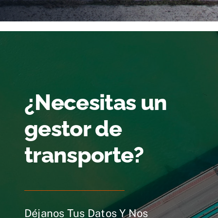
¿Necesitas un
gestor de
transporte?
Déjanos Tus Datos Y Nos