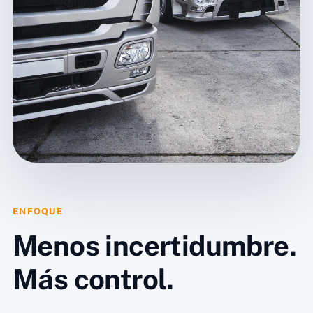
ENFOQUE
Menos incertidumbre.
Más control.