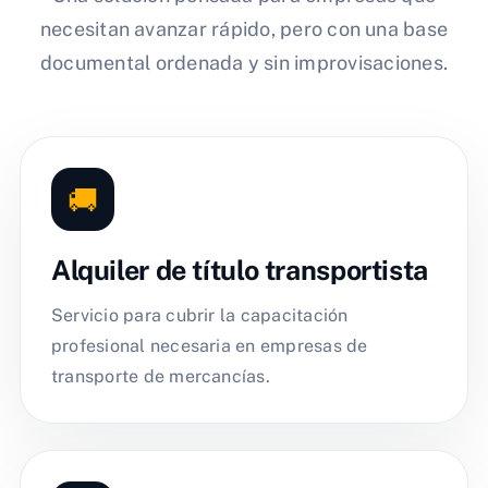
necesitan avanzar rápido, pero con una base
documental ordenada y sin improvisaciones.
🚚
Alquiler de título transportista
Servicio para cubrir la capacitación
profesional necesaria en empresas de
transporte de mercancías.