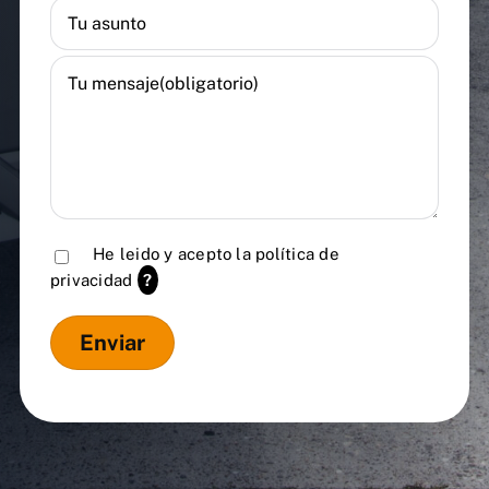
He leido y acepto la
política de
privacidad
?