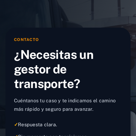
CONTACTO
¿Necesitas un
gestor de
transporte?
Cuéntanos tu caso y te indicamos el camino
más rápido y seguro para avanzar.
✓
Respuesta clara.