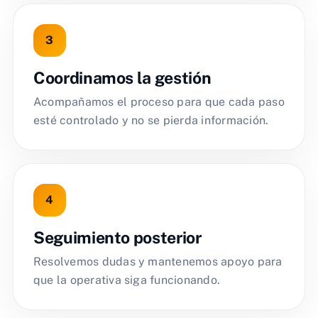
Coordinamos la gestión
Acompañamos el proceso para que cada paso
esté controlado y no se pierda información.
Seguimiento posterior
Resolvemos dudas y mantenemos apoyo para
que la operativa siga funcionando.