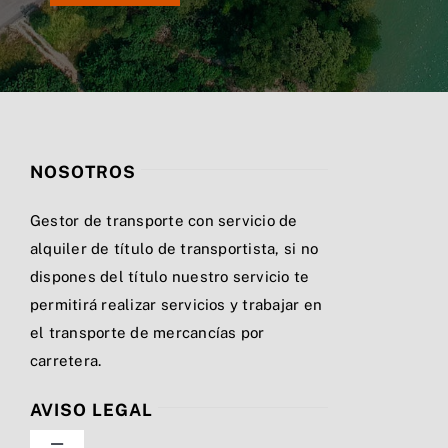
NOSOTROS
Gestor de transporte con servicio de
alquiler de título de transportista, si no
dispones del título nuestro servicio te
permitirá realizar servicios y trabajar en
el transporte de mercancías por
carretera.
AVISO LEGAL