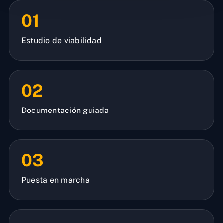
01
Estudio de viabilidad
02
Documentación guiada
03
Puesta en marcha