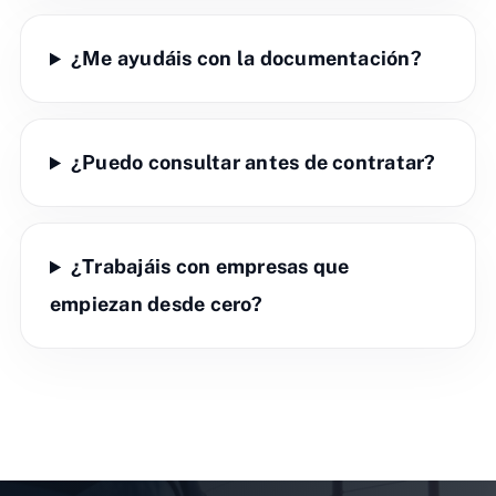
¿Me ayudáis con la documentación?
¿Puedo consultar antes de contratar?
¿Trabajáis con empresas que
empiezan desde cero?