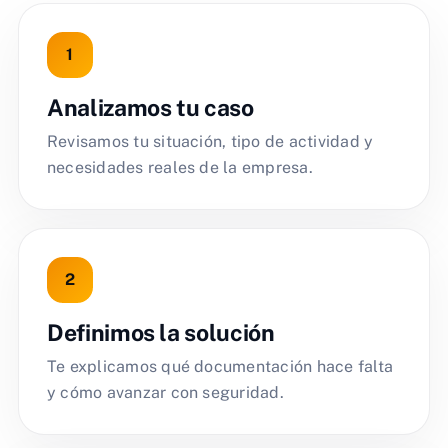
Analizamos tu caso
Revisamos tu situación, tipo de actividad y
necesidades reales de la empresa.
Definimos la solución
Te explicamos qué documentación hace falta
y cómo avanzar con seguridad.