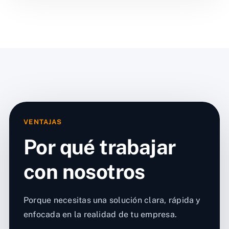
VENTAJAS
Por qué trabajar
con nosotros
Porque necesitas una solución clara, rápida y
enfocada en la realidad de tu empresa.