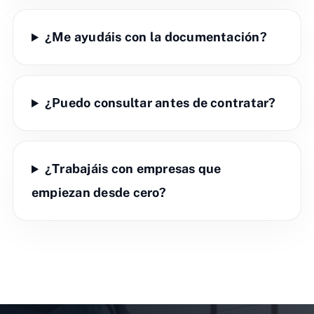
¿Me ayudáis con la documentación?
¿Puedo consultar antes de contratar?
¿Trabajáis con empresas que
empiezan desde cero?