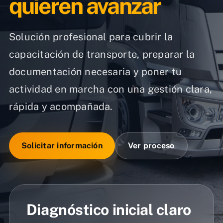
quieren avanzar
Solución profesional para cubrir la
capacitación de transporte, preparar la
documentación necesaria y poner tu
actividad en marcha con una gestión clara,
rápida y acompañada.
Solicitar información
Ver proceso
Diagnóstico inicial claro