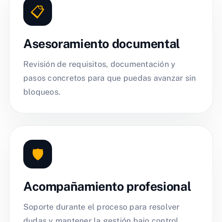
📋
Asesoramiento documental
Revisión de requisitos, documentación y
pasos concretos para que puedas avanzar sin
bloqueos.
🛡️
Acompañamiento profesional
Soporte durante el proceso para resolver
dudas y mantener la gestión bajo control.