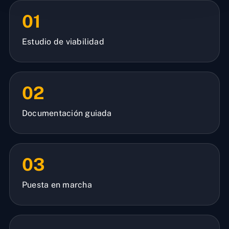
01
Estudio de viabilidad
02
Documentación guiada
03
Puesta en marcha