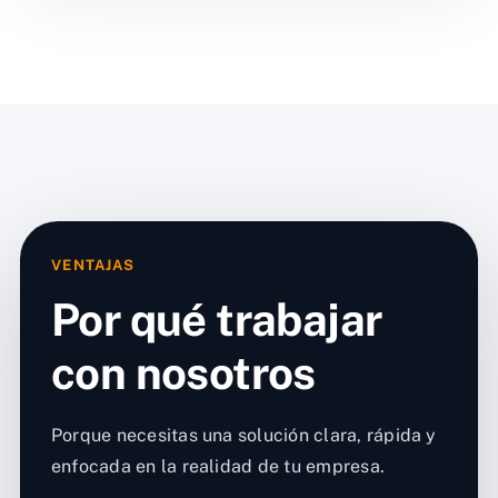
VENTAJAS
Por qué trabajar
con nosotros
Porque necesitas una solución clara, rápida y
enfocada en la realidad de tu empresa.