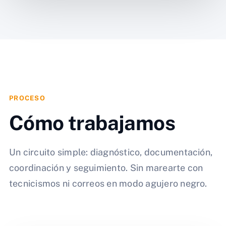
PROCESO
Cómo trabajamos
Un circuito simple: diagnóstico, documentación,
coordinación y seguimiento. Sin marearte con
tecnicismos ni correos en modo agujero negro.