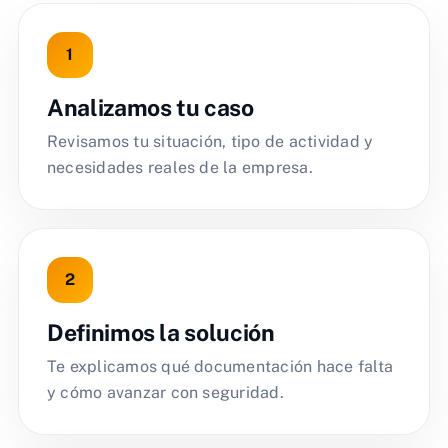
Analizamos tu caso
Revisamos tu situación, tipo de actividad y
necesidades reales de la empresa.
Definimos la solución
Te explicamos qué documentación hace falta
y cómo avanzar con seguridad.