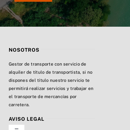
NOSOTROS
Gestor de transporte con servicio de
alquiler de título de transportista, si no
dispones del título nuestro servicio te
permitirá realizar servicios y trabajar en
el transporte de mercancías por
carretera.
AVISO LEGAL