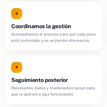
Coordinamos la gestión
Acompañamos el proceso para que cada paso
esté controlado y no se pierda información.
Seguimiento posterior
Resolvemos dudas y mantenemos apoyo para
que la operativa siga funcionando.