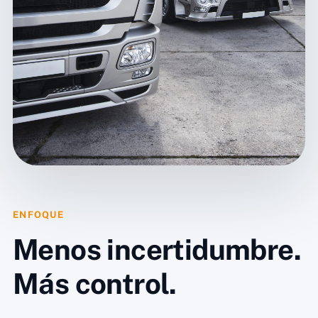
ENFOQUE
Menos incertidumbre.
Más control.