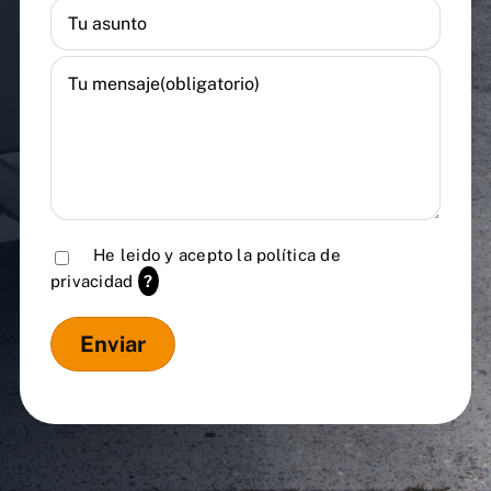
He leido y acepto la
política de
privacidad
?