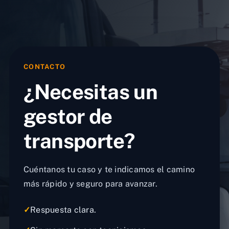
CONTACTO
¿Necesitas un
gestor de
transporte?
Cuéntanos tu caso y te indicamos el camino
más rápido y seguro para avanzar.
✓
Respuesta clara.