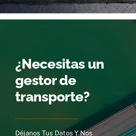
¿Necesitas un
gestor de
transporte?
Déjanos Tus Datos Y Nos