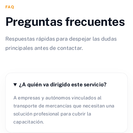
FAQ
Preguntas frecuentes
Respuestas rápidas para despejar las dudas
principales antes de contactar.
¿A quién va dirigido este servicio?
A empresas y autónomos vinculados al
transporte de mercancías que necesitan una
solución profesional para cubrir la
capacitación.