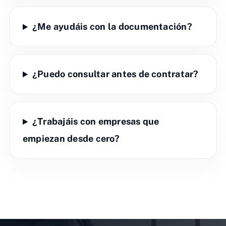
¿Me ayudáis con la documentación?
¿Puedo consultar antes de contratar?
¿Trabajáis con empresas que
empiezan desde cero?