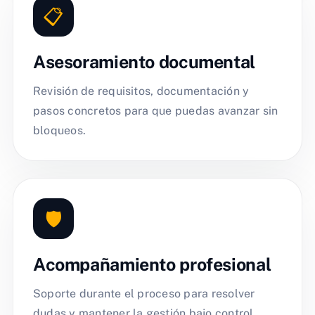
📋
Asesoramiento documental
Revisión de requisitos, documentación y
pasos concretos para que puedas avanzar sin
bloqueos.
🛡️
Acompañamiento profesional
Soporte durante el proceso para resolver
dudas y mantener la gestión bajo control.