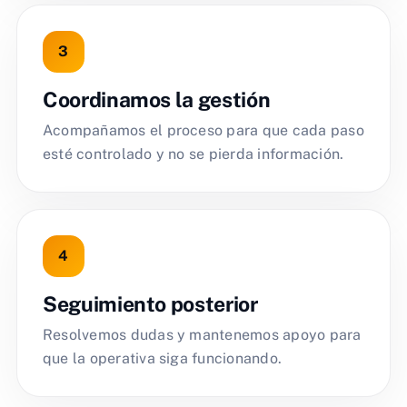
Coordinamos la gestión
Acompañamos el proceso para que cada paso
esté controlado y no se pierda información.
Seguimiento posterior
Resolvemos dudas y mantenemos apoyo para
que la operativa siga funcionando.