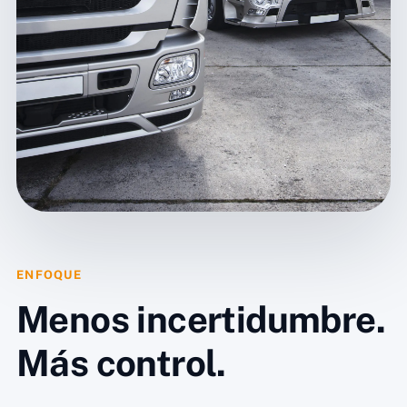
ENFOQUE
Menos incertidumbre.
Más control.