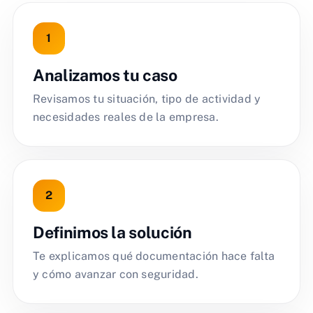
Analizamos tu caso
Revisamos tu situación, tipo de actividad y
necesidades reales de la empresa.
Definimos la solución
Te explicamos qué documentación hace falta
y cómo avanzar con seguridad.