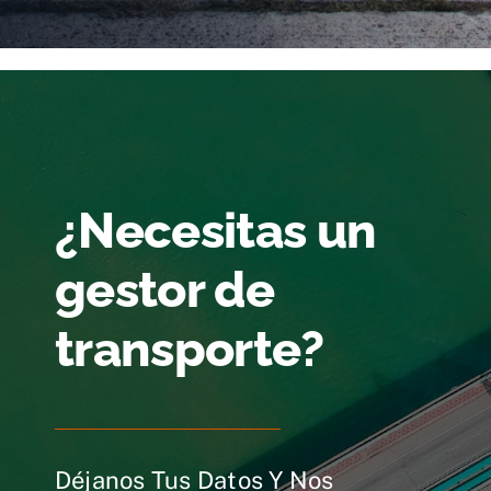
¿Necesitas un
gestor de
transporte?
Déjanos Tus Datos Y Nos