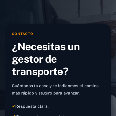
CONTACTO
¿Necesitas un
gestor de
transporte?
Cuéntanos tu caso y te indicamos el camino
más rápido y seguro para avanzar.
✓
Respuesta clara.