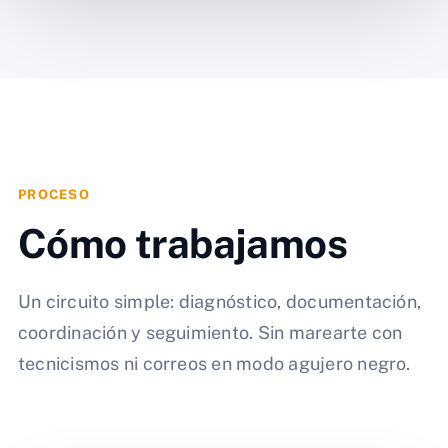
PROCESO
Cómo trabajamos
Un circuito simple: diagnóstico, documentación,
coordinación y seguimiento. Sin marearte con
tecnicismos ni correos en modo agujero negro.