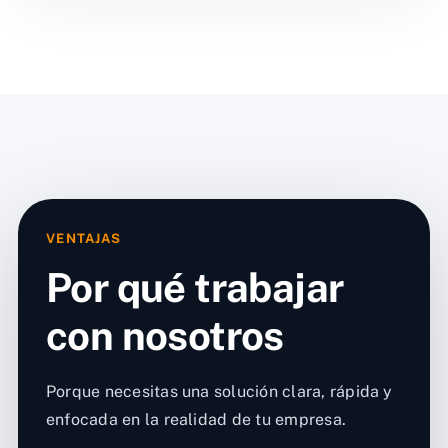
VENTAJAS
Por qué trabajar
con nosotros
Porque necesitas una solución clara, rápida y
enfocada en la realidad de tu empresa.