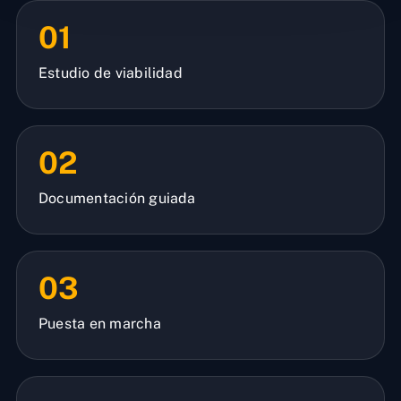
01
Estudio de viabilidad
02
Documentación guiada
03
Puesta en marcha