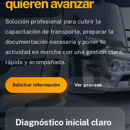
quieren avanzar
Solución profesional para cubrir la
capacitación de transporte, preparar la
documentación necesaria y poner tu
actividad en marcha con una gestión clara,
rápida y acompañada.
Solicitar información
Ver proceso
Diagnóstico inicial claro