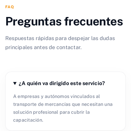
FAQ
Preguntas frecuentes
Respuestas rápidas para despejar las dudas
principales antes de contactar.
¿A quién va dirigido este servicio?
A empresas y autónomos vinculados al
transporte de mercancías que necesitan una
solución profesional para cubrir la
capacitación.