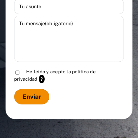
He leido y acepto la
política de
privacidad
?