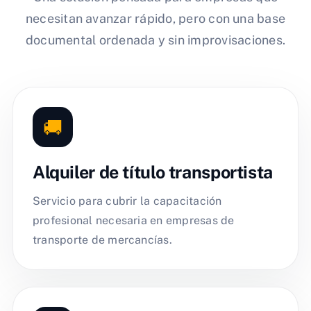
necesitan avanzar rápido, pero con una base
documental ordenada y sin improvisaciones.
🚚
Alquiler de título transportista
Servicio para cubrir la capacitación
profesional necesaria en empresas de
transporte de mercancías.