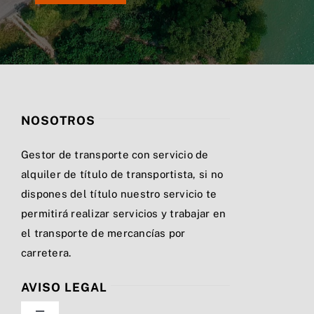
NOSOTROS
Gestor de transporte con servicio de
alquiler de título de transportista, si no
dispones del título nuestro servicio te
permitirá realizar servicios y trabajar en
el transporte de mercancías por
carretera.
AVISO LEGAL