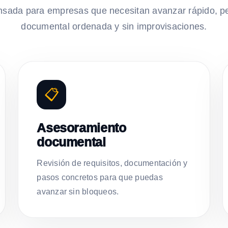
nsada para empresas que necesitan avanzar rápido, p
documental ordenada y sin improvisaciones.
📋
Asesoramiento
documental
Revisión de requisitos, documentación y
pasos concretos para que puedas
avanzar sin bloqueos.