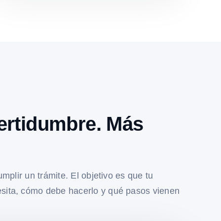
ertidumbre. Más
umplir un trámite. El objetivo es que tu
sita, cómo debe hacerlo y qué pasos vienen