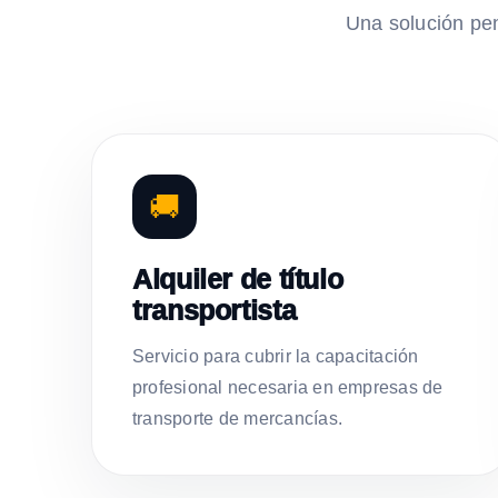
Una solución pe
🚚
Alquiler de título
transportista
Servicio para cubrir la capacitación
profesional necesaria en empresas de
transporte de mercancías.