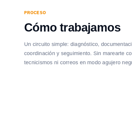
PROCESO
Cómo trabajamos
Un circuito simple: diagnóstico, documentac
coordinación y seguimiento. Sin marearte c
tecnicismos ni correos en modo agujero neg