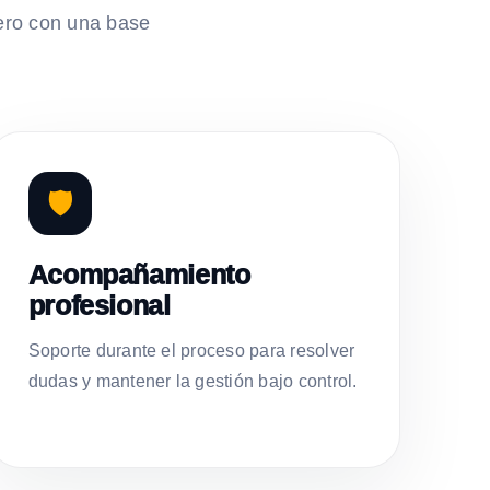
ero con una base
🛡️
Acompañamiento
profesional
Soporte durante el proceso para resolver
dudas y mantener la gestión bajo control.