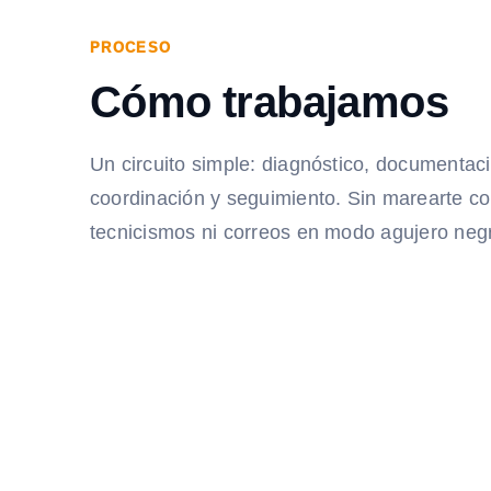
PROCESO
Cómo trabajamos
Un circuito simple: diagnóstico, documentac
coordinación y seguimiento. Sin marearte c
tecnicismos ni correos en modo agujero neg