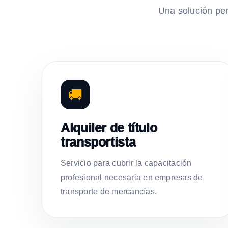
Una solución pe
🚚
Alquiler de título
transportista
Servicio para cubrir la capacitación
profesional necesaria en empresas de
transporte de mercancías.