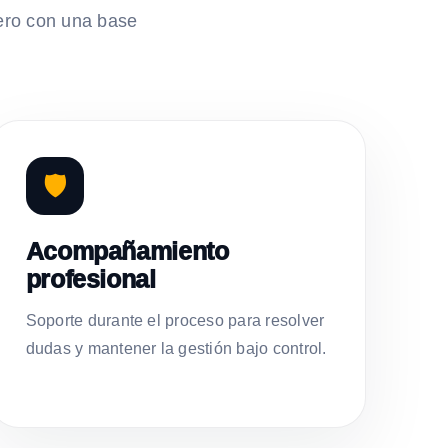
ero con una base
🛡️
Acompañamiento
profesional
Soporte durante el proceso para resolver
dudas y mantener la gestión bajo control.