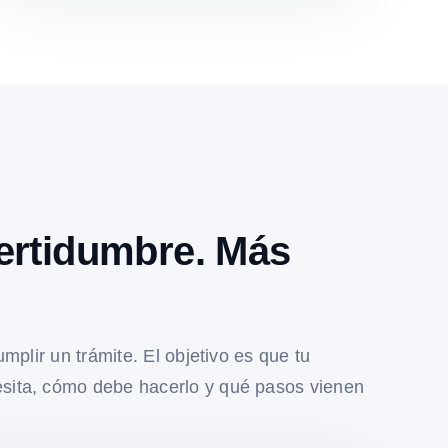
ertidumbre. Más
umplir un trámite. El objetivo es que tu
sita, cómo debe hacerlo y qué pasos vienen