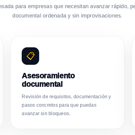
nsada para empresas que necesitan avanzar rápido, p
documental ordenada y sin improvisaciones.
📋
Asesoramiento
documental
Revisión de requisitos, documentación y
pasos concretos para que puedas
avanzar sin bloqueos.