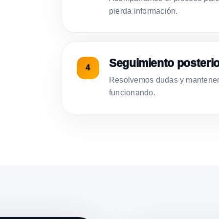
pierda información.
Seguimiento posterio
Resolvemos dudas y mantenemo
funcionando.