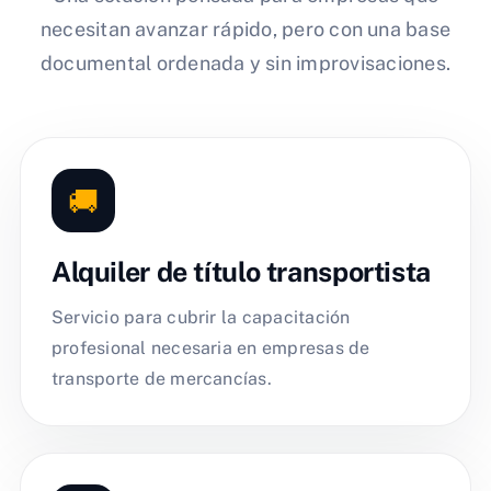
necesitan avanzar rápido, pero con una base
documental ordenada y sin improvisaciones.
🚚
Alquiler de título transportista
Servicio para cubrir la capacitación
profesional necesaria en empresas de
transporte de mercancías.