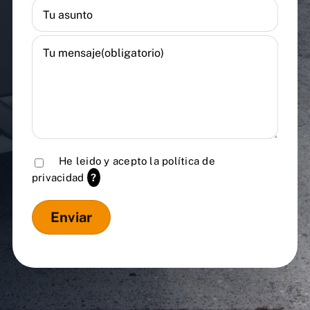
He leido y acepto la
política de
privacidad
?