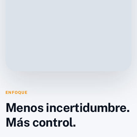
ENFOQUE
Menos incertidumbre.
Más control.