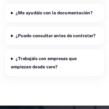
¿Me ayudáis con la documentación?
¿Puedo consultar antes de contratar?
¿Trabajáis con empresas que
empiezan desde cero?