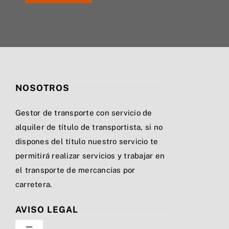
NOSOTROS
Gestor de transporte con servicio de
alquiler de título de transportista, si no
dispones del título nuestro servicio te
permitirá realizar servicios y trabajar en
el transporte de mercancías por
carretera.
AVISO LEGAL