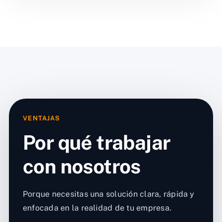
VENTAJAS
Por qué trabajar
con nosotros
Porque necesitas una solución clara, rápida y
enfocada en la realidad de tu empresa.