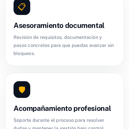
📋
Asesoramiento documental
Revisión de requisitos, documentación y
pasos concretos para que puedas avanzar sin
bloqueos.
🛡️
Acompañamiento profesional
Soporte durante el proceso para resolver
dudas y mantener la gestión bajo control.