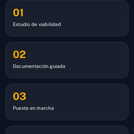
01
Estudio de viabilidad
02
Documentación guiada
03
Puesta en marcha