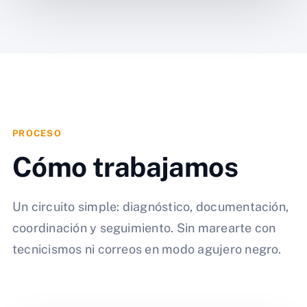
PROCESO
Cómo trabajamos
Un circuito simple: diagnóstico, documentación,
coordinación y seguimiento. Sin marearte con
tecnicismos ni correos en modo agujero negro.