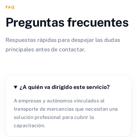
FAQ
Preguntas frecuentes
Respuestas rápidas para despejar las dudas
principales antes de contactar.
¿A quién va dirigido este servicio?
A empresas y autónomos vinculados al
transporte de mercancías que necesitan una
solución profesional para cubrir la
capacitación.