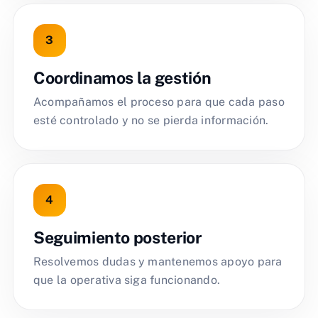
Coordinamos la gestión
Acompañamos el proceso para que cada paso
esté controlado y no se pierda información.
Seguimiento posterior
Resolvemos dudas y mantenemos apoyo para
que la operativa siga funcionando.