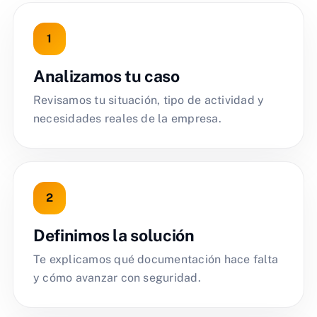
Analizamos tu caso
Revisamos tu situación, tipo de actividad y
necesidades reales de la empresa.
Definimos la solución
Te explicamos qué documentación hace falta
y cómo avanzar con seguridad.