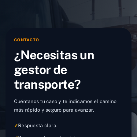
CONTACTO
¿Necesitas un
gestor de
transporte?
Cuéntanos tu caso y te indicamos el camino
más rápido y seguro para avanzar.
✓
Respuesta clara.