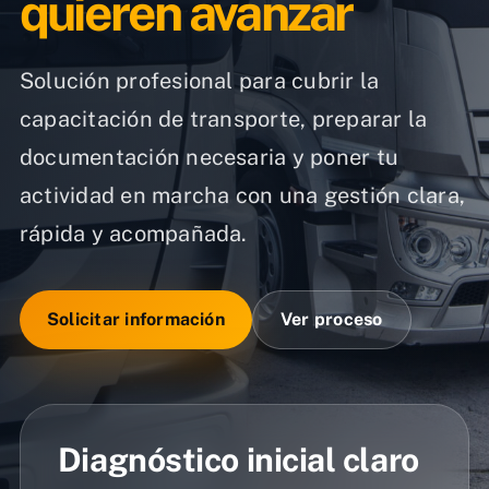
quieren avanzar
Solución profesional para cubrir la
capacitación de transporte, preparar la
documentación necesaria y poner tu
actividad en marcha con una gestión clara,
rápida y acompañada.
Solicitar información
Ver proceso
Diagnóstico inicial claro