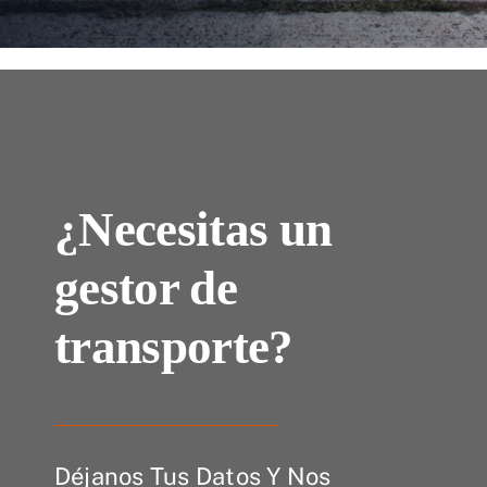
¿Necesitas un
gestor de
transporte?
Déjanos Tus Datos Y Nos