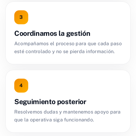
Coordinamos la gestión
Acompañamos el proceso para que cada paso
esté controlado y no se pierda información.
Seguimiento posterior
Resolvemos dudas y mantenemos apoyo para
que la operativa siga funcionando.