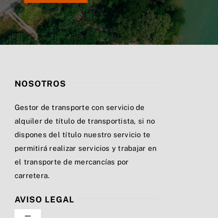
NOSOTROS
Gestor de transporte con servicio de
alquiler de título de transportista, si no
dispones del título nuestro servicio te
permitirá realizar servicios y trabajar en
el transporte de mercancías por
carretera.
AVISO LEGAL