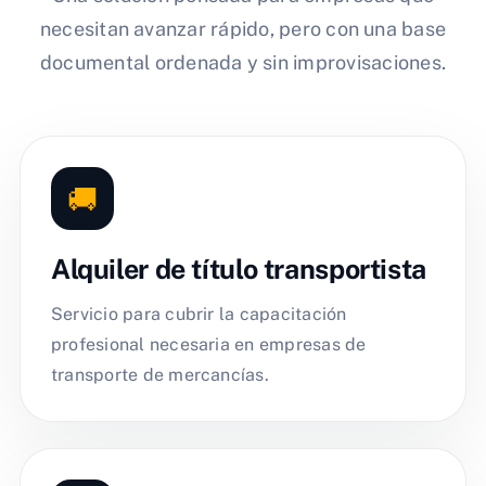
necesitan avanzar rápido, pero con una base
documental ordenada y sin improvisaciones.
🚚
Alquiler de título transportista
Servicio para cubrir la capacitación
profesional necesaria en empresas de
transporte de mercancías.