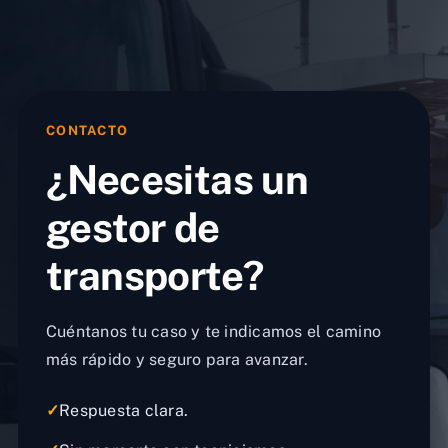
CONTACTO
¿Necesitas un
gestor de
transporte?
Cuéntanos tu caso y te indicamos el camino
más rápido y seguro para avanzar.
✓
Respuesta clara.