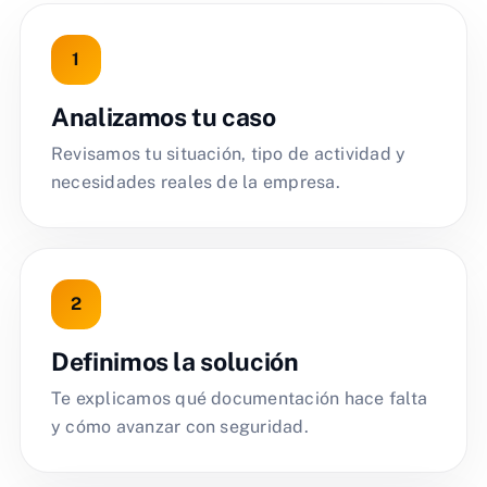
Analizamos tu caso
Revisamos tu situación, tipo de actividad y
necesidades reales de la empresa.
Definimos la solución
Te explicamos qué documentación hace falta
y cómo avanzar con seguridad.