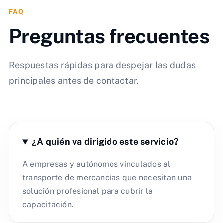
FAQ
Preguntas frecuentes
Respuestas rápidas para despejar las dudas
principales antes de contactar.
¿A quién va dirigido este servicio?
A empresas y autónomos vinculados al
transporte de mercancías que necesitan una
solución profesional para cubrir la
capacitación.