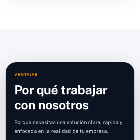
VENTAJAS
Por qué trabajar
con nosotros
Porque necesitas una solución clara, rápida y
enfocada en la realidad de tu empresa.