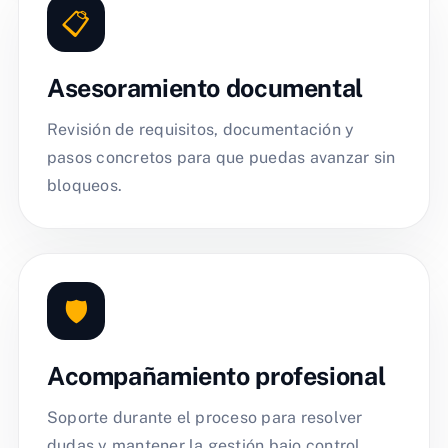
📋
Asesoramiento documental
Revisión de requisitos, documentación y
pasos concretos para que puedas avanzar sin
bloqueos.
🛡️
Acompañamiento profesional
Soporte durante el proceso para resolver
dudas y mantener la gestión bajo control.