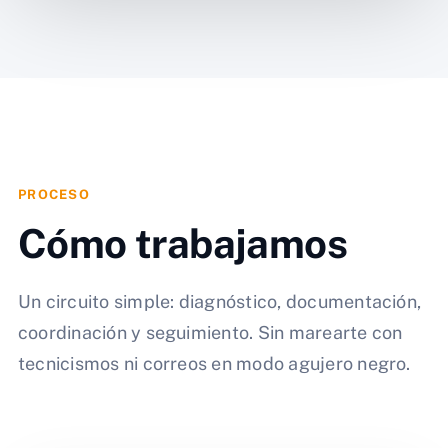
PROCESO
Cómo trabajamos
Un circuito simple: diagnóstico, documentación,
coordinación y seguimiento. Sin marearte con
tecnicismos ni correos en modo agujero negro.