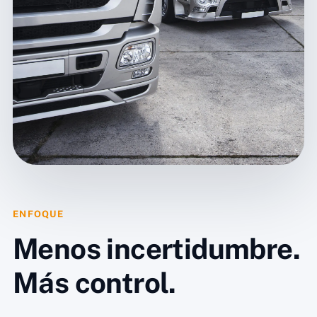
ENFOQUE
Menos incertidumbre.
Más control.