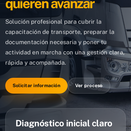
quieren avanzar
Solución profesional para cubrir la
capacitación de transporte, preparar la
documentación necesaria y poner tu
actividad en marcha con una gestión clara,
rápida y acompañada.
Solicitar información
Ver proceso
Diagnóstico inicial claro