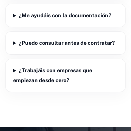
¿Me ayudáis con la documentación?
¿Puedo consultar antes de contratar?
¿Trabajáis con empresas que
empiezan desde cero?