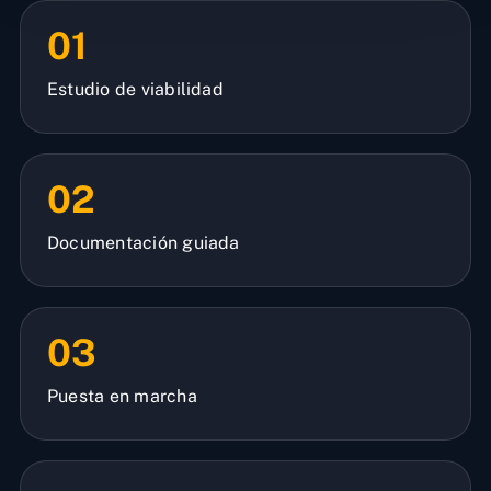
01
Estudio de viabilidad
02
Documentación guiada
03
Puesta en marcha