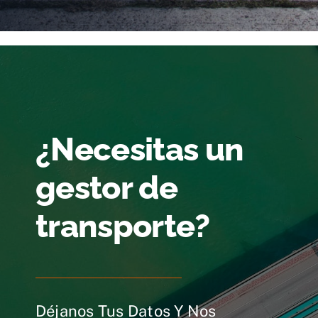
¿Necesitas un
gestor de
transporte?
Déjanos Tus Datos Y Nos