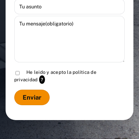
He leido y acepto la
política de
privacidad
?