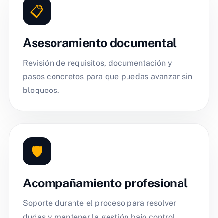
📋
Asesoramiento documental
Revisión de requisitos, documentación y
pasos concretos para que puedas avanzar sin
bloqueos.
🛡️
Acompañamiento profesional
Soporte durante el proceso para resolver
dudas y mantener la gestión bajo control.