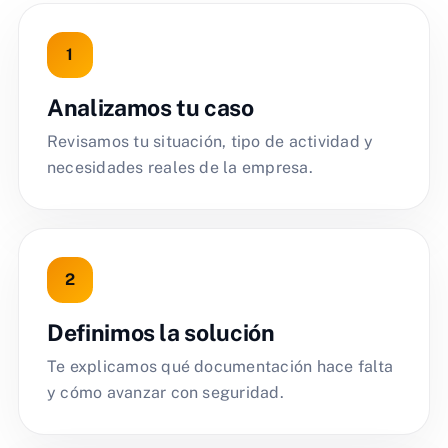
Analizamos tu caso
Revisamos tu situación, tipo de actividad y
necesidades reales de la empresa.
Definimos la solución
Te explicamos qué documentación hace falta
y cómo avanzar con seguridad.