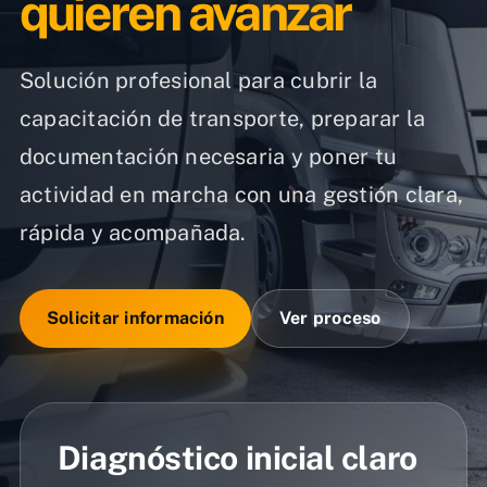
quieren avanzar
Solución profesional para cubrir la
capacitación de transporte, preparar la
documentación necesaria y poner tu
actividad en marcha con una gestión clara,
rápida y acompañada.
Solicitar información
Ver proceso
Diagnóstico inicial claro