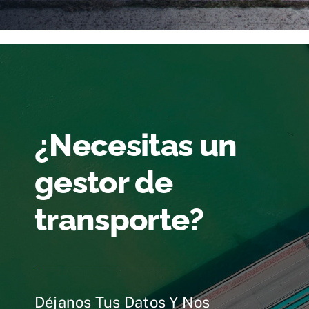
¿Necesitas un
gestor de
transporte?
Déjanos Tus Datos Y Nos