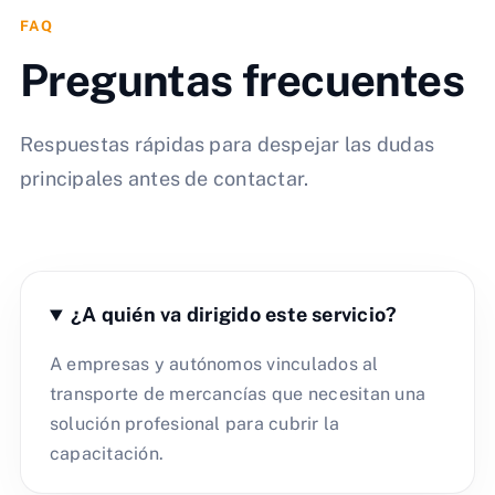
FAQ
Preguntas frecuentes
Respuestas rápidas para despejar las dudas
principales antes de contactar.
¿A quién va dirigido este servicio?
A empresas y autónomos vinculados al
transporte de mercancías que necesitan una
solución profesional para cubrir la
capacitación.