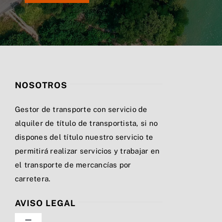
NOSOTROS
Gestor de transporte con servicio de
alquiler de título de transportista, si no
dispones del título nuestro servicio te
permitirá realizar servicios y trabajar en
el transporte de mercancías por
carretera.
AVISO LEGAL