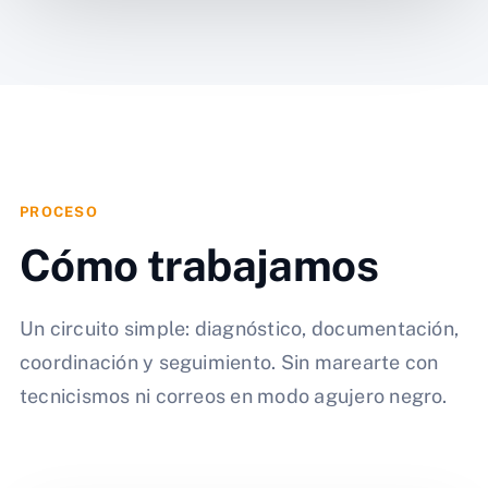
PROCESO
Cómo trabajamos
Un circuito simple: diagnóstico, documentación,
coordinación y seguimiento. Sin marearte con
tecnicismos ni correos en modo agujero negro.