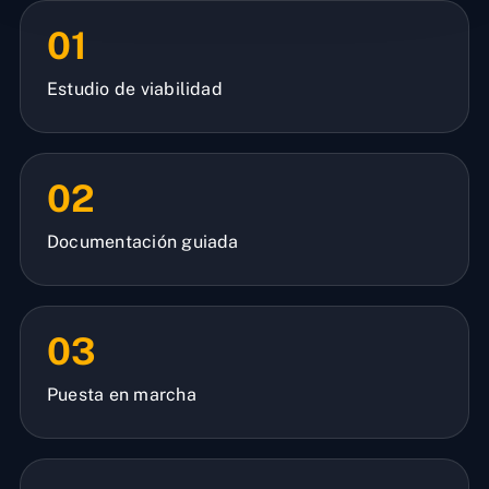
01
Estudio de viabilidad
02
Documentación guiada
03
Puesta en marcha