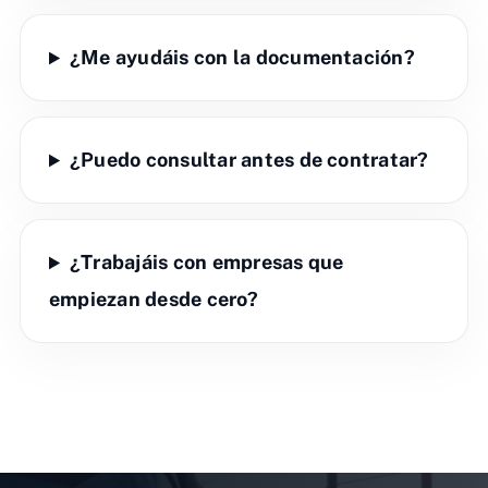
¿Me ayudáis con la documentación?
¿Puedo consultar antes de contratar?
¿Trabajáis con empresas que
empiezan desde cero?