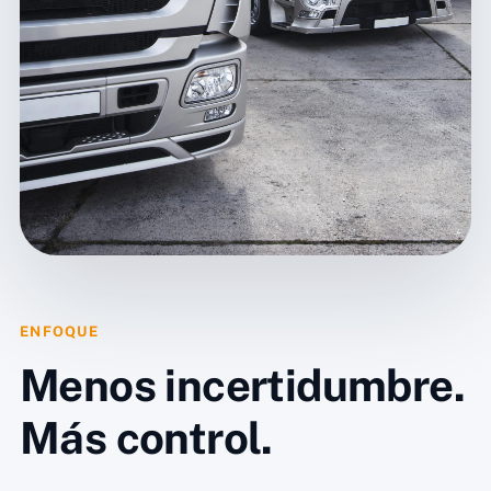
ENFOQUE
Menos incertidumbre.
Más control.