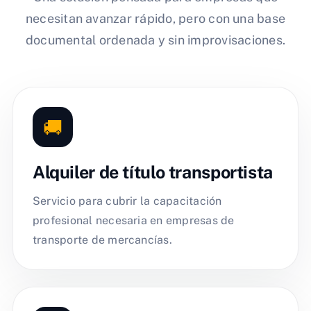
necesitan avanzar rápido, pero con una base
documental ordenada y sin improvisaciones.
🚚
Alquiler de título transportista
Servicio para cubrir la capacitación
profesional necesaria en empresas de
transporte de mercancías.