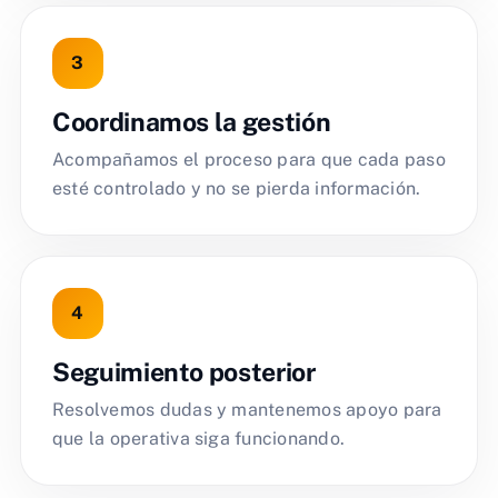
Coordinamos la gestión
Acompañamos el proceso para que cada paso
esté controlado y no se pierda información.
Seguimiento posterior
Resolvemos dudas y mantenemos apoyo para
que la operativa siga funcionando.