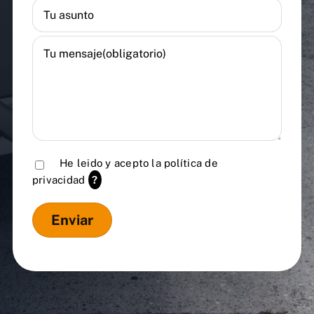
He leido y acepto la
política de
privacidad
?