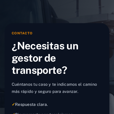
CONTACTO
¿Necesitas un
gestor de
transporte?
Cuéntanos tu caso y te indicamos el camino
más rápido y seguro para avanzar.
✓
Respuesta clara.