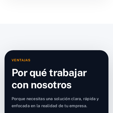
VENTAJAS
Por qué trabajar
con nosotros
Porque necesitas una solución clara, rápida y
enfocada en la realidad de tu empresa.