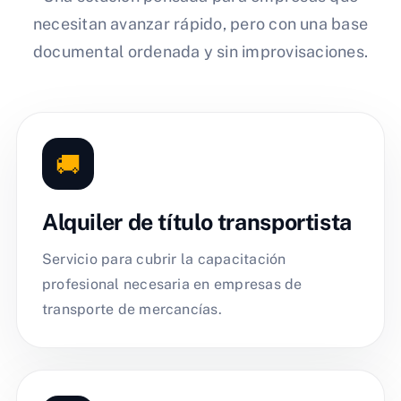
necesitan avanzar rápido, pero con una base
documental ordenada y sin improvisaciones.
🚚
Alquiler de título transportista
Servicio para cubrir la capacitación
profesional necesaria en empresas de
transporte de mercancías.