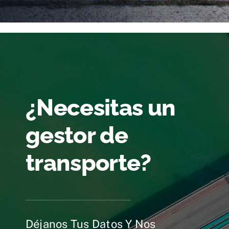
¿Necesitas un
gestor de
transporte?
Déjanos Tus Datos Y Nos