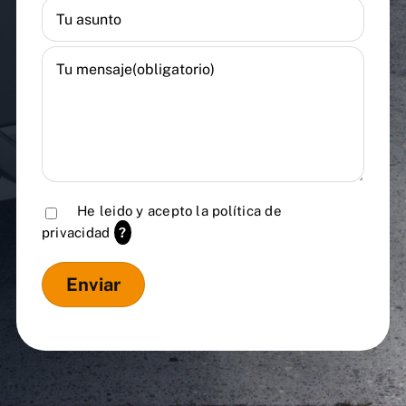
He leido y acepto la
política de
privacidad
?