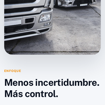
ENFOQUE
Menos incertidumbre.
Más control.