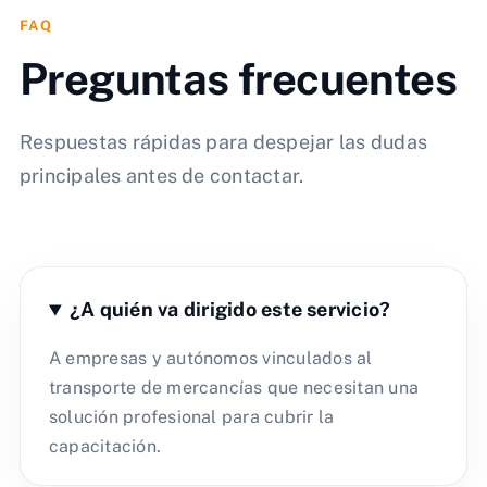
FAQ
Preguntas frecuentes
Respuestas rápidas para despejar las dudas
principales antes de contactar.
¿A quién va dirigido este servicio?
A empresas y autónomos vinculados al
transporte de mercancías que necesitan una
solución profesional para cubrir la
capacitación.