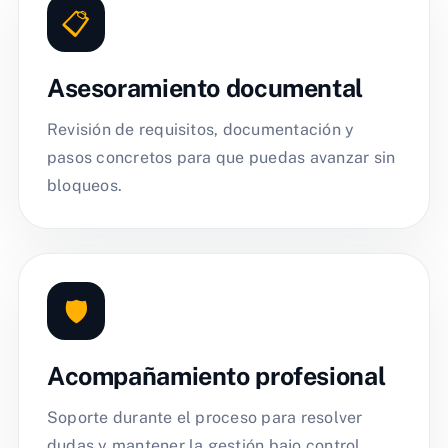
📋
Asesoramiento documental
Revisión de requisitos, documentación y
pasos concretos para que puedas avanzar sin
bloqueos.
🛡️
Acompañamiento profesional
Soporte durante el proceso para resolver
dudas y mantener la gestión bajo control.