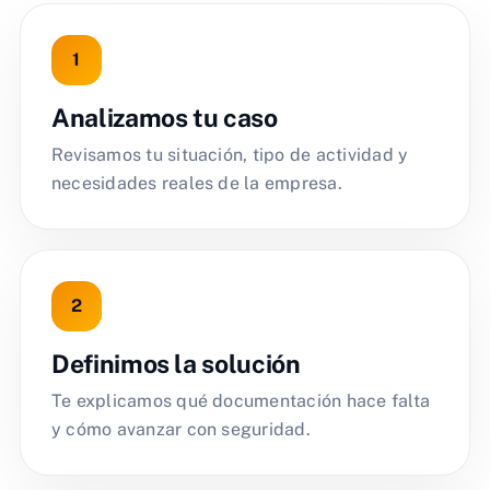
Analizamos tu caso
Revisamos tu situación, tipo de actividad y
necesidades reales de la empresa.
Definimos la solución
Te explicamos qué documentación hace falta
y cómo avanzar con seguridad.