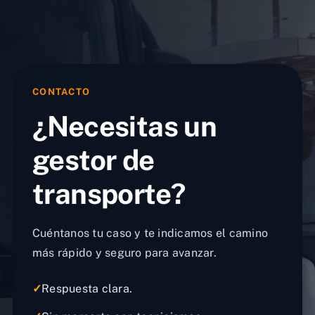
CONTACTO
¿Necesitas un
gestor de
transporte?
Cuéntanos tu caso y te indicamos el camino
más rápido y seguro para avanzar.
✓
Respuesta clara.