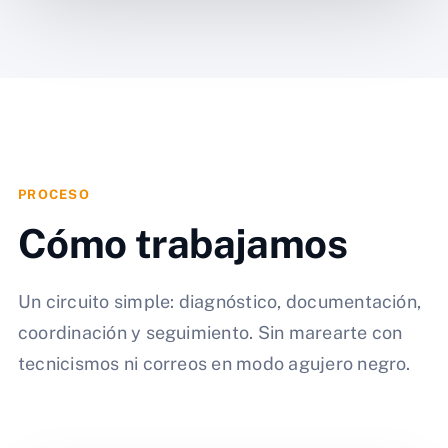
PROCESO
Cómo trabajamos
Un circuito simple: diagnóstico, documentación,
coordinación y seguimiento. Sin marearte con
tecnicismos ni correos en modo agujero negro.