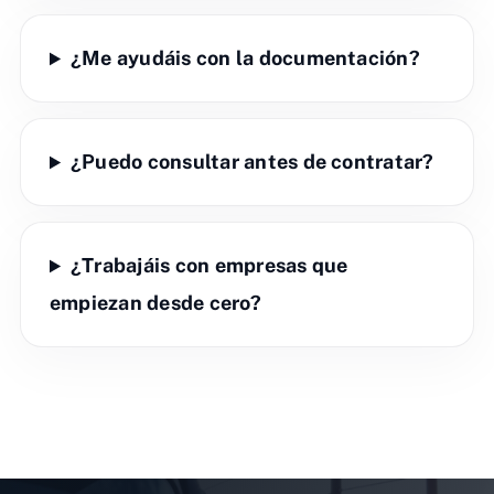
¿Me ayudáis con la documentación?
¿Puedo consultar antes de contratar?
¿Trabajáis con empresas que
empiezan desde cero?