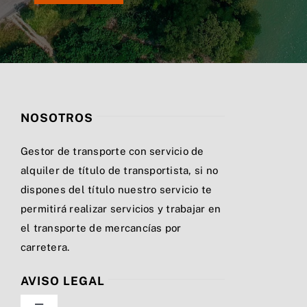
NOSOTROS
Gestor de transporte con servicio de
alquiler de título de transportista, si no
dispones del título nuestro servicio te
permitirá realizar servicios y trabajar en
el transporte de mercancías por
carretera.
AVISO LEGAL