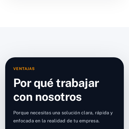
VENTAJAS
Por qué trabajar
con nosotros
Porque necesitas una solución clara, rápida y
enfocada en la realidad de tu empresa.