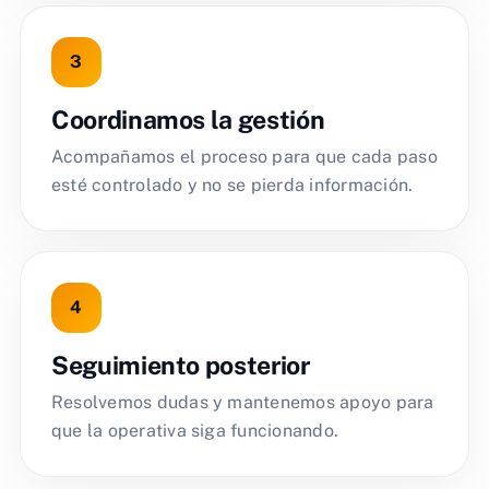
Coordinamos la gestión
Acompañamos el proceso para que cada paso
esté controlado y no se pierda información.
Seguimiento posterior
Resolvemos dudas y mantenemos apoyo para
que la operativa siga funcionando.