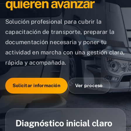
quieren avanzar
Solución profesional para cubrir la
capacitación de transporte, preparar la
documentación necesaria y poner tu
actividad en marcha con una gestión clara,
rápida y acompañada.
Solicitar información
Ver proceso
Diagnóstico inicial claro