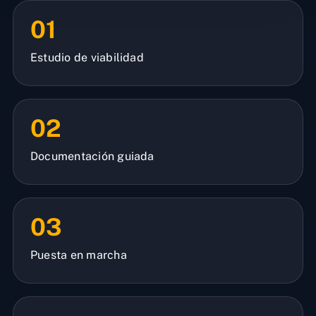
01
Estudio de viabilidad
02
Documentación guiada
03
Puesta en marcha