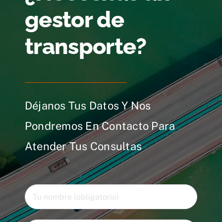
gestor de
transporte?
Déjanos Tus Datos Y Nos
Pondremos En Contacto Para
Atender Tus Consultas