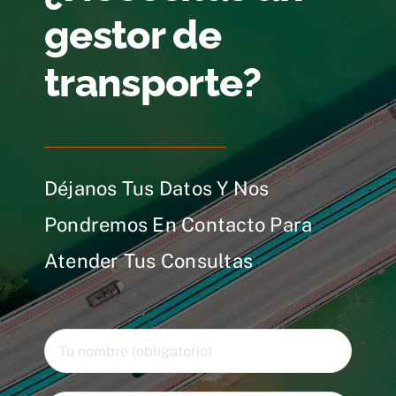
gestor de
transporte?
Déjanos Tus Datos Y Nos
Pondremos En Contacto Para
Atender Tus Consultas