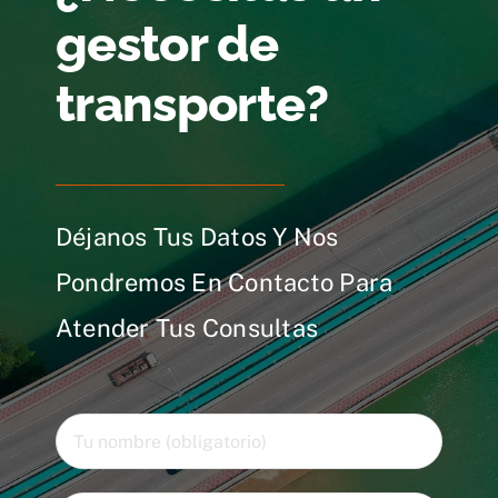
gestor de
transporte?
Déjanos Tus Datos Y Nos
Pondremos En Contacto Para
Atender Tus Consultas