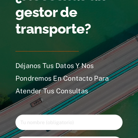
gestor de
transporte?
Déjanos Tus Datos Y Nos
Pondremos En Contacto Para
Atender Tus Consultas